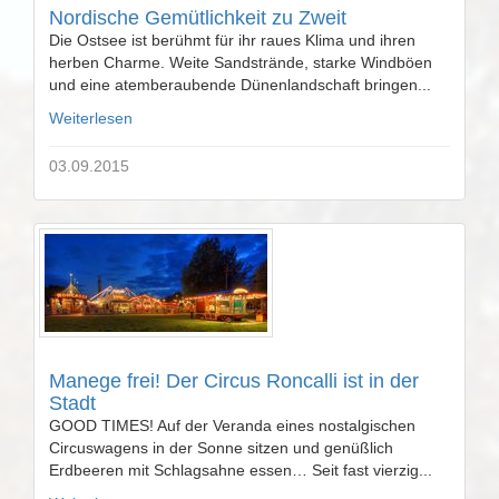
Nordische Gemütlichkeit zu Zweit
Die Ostsee ist berühmt für ihr raues Klima und ihren
herben Charme. Weite Sandstrände, starke Windböen
und eine atemberaubende Dünenlandschaft bringen...
Weiterlesen
03.09.2015
Manege frei! Der Circus Roncalli ist in der
Stadt
GOOD TIMES! Auf der Veranda eines nostalgischen
Circuswagens in der Sonne sitzen und genüßlich
Erdbeeren mit Schlagsahne essen… Seit fast vierzig...