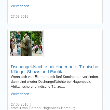
Weiterlesen
27.05.2016
Dschungel-Nächte bei Hagenbeck Tropische
Klänge, Shows und Exotik
Wenn sich vier Elemente mit fünf Kontinenten verbinden,
dann sind wieder DschungelNächte bei Hagenbeck:
Afrikanische und indische Tänze,...
Weiterlesen
27.05.2016
erstellt von Tierpark Hagenbeck Hamburg