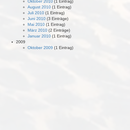
Oktober 2010
(1 Eintrag)
August 2010
(1 Eintrag)
Juli 2010
(1 Eintrag)
Juni 2010
(3 Einträge)
Mai 2010
(1 Eintrag)
März 2010
(2 Einträge)
Januar 2010
(1 Eintrag)
2009
Oktober 2009
(1 Eintrag)