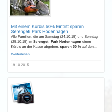
Mit einem Kürbis 50% Eintritt sparen -
Serengeti-Park Hodenhagen
Alle Familien, die am Samstag (24.10.15) und Sonntag
(25.10.15) im
Serengeti-Park Hodenhagen
einen
Kürbis an der Kasse abgeben,
sparen 50 %
auf den...
Weiterlesen
19.10.2015