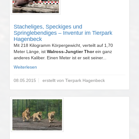
Stacheliges, Speckiges und
Springlebendiges – Inventur im Tierpark
Hagenbeck
Mit 218 Kilogramm Körpergewicht, verteilt auf 1,70
Meter Länge, ist
Walross-Jungtier Thor
ein ganz
anderes Kaliber. Einen Meter ist er seit seiner...
Weiterlesen
08.05.2015
erstellt von Tierpark Hagenbeck