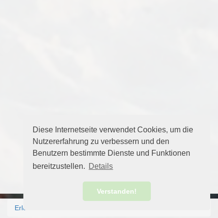
Diese Internetseite verwendet Cookies, um die
Nutzererfahrung zu verbessern und den
Benutzern bestimmte Dienste und Funktionen
bereitzustellen.
Details
Verstanden!
Erlebnis Norden
Aktuelles