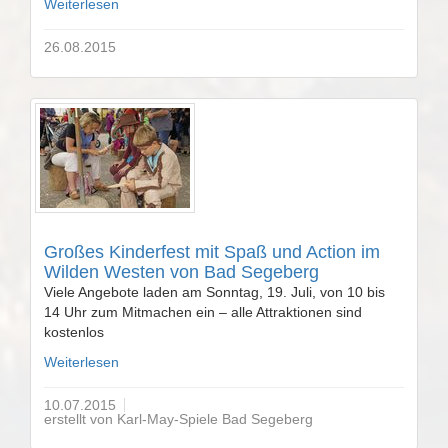
Weiterlesen
26.08.2015
Großes Kinderfest mit Spaß und Action im
Wilden Westen von Bad Segeberg
Viele Angebote laden am Sonntag, 19. Juli, von 10 bis
14 Uhr zum Mitmachen ein – alle Attraktionen sind
kostenlos
Weiterlesen
10.07.2015
erstellt von Karl-May-Spiele Bad Segeberg