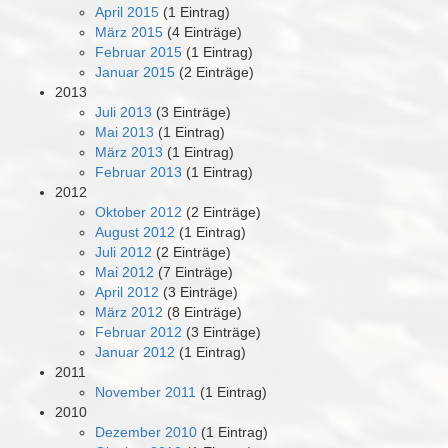
April 2015
(1 Eintrag)
März 2015
(4 Einträge)
Februar 2015
(1 Eintrag)
Januar 2015
(2 Einträge)
2013
Juli 2013
(3 Einträge)
Mai 2013
(1 Eintrag)
März 2013
(1 Eintrag)
Februar 2013
(1 Eintrag)
2012
Oktober 2012
(2 Einträge)
August 2012
(1 Eintrag)
Juli 2012
(2 Einträge)
Mai 2012
(7 Einträge)
April 2012
(3 Einträge)
März 2012
(8 Einträge)
Februar 2012
(3 Einträge)
Januar 2012
(1 Eintrag)
2011
November 2011
(1 Eintrag)
2010
Dezember 2010
(1 Eintrag)