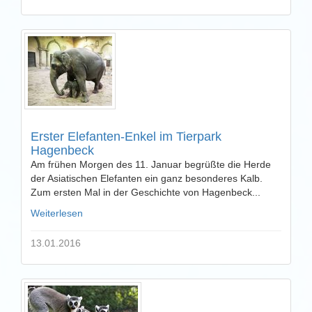
Erster Elefanten-Enkel im Tierpark
Hagenbeck
Am frühen Morgen des 11. Januar begrüßte die Herde
der Asiatischen Elefanten ein ganz besonderes Kalb.
Zum ersten Mal in der Geschichte von Hagenbeck...
Weiterlesen
13.01.2016