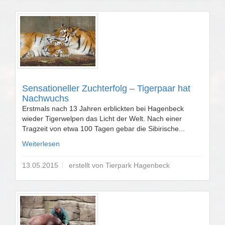
Sensationeller Zuchterfolg – Tigerpaar hat
Nachwuchs
Erstmals nach 13 Jahren erblickten bei Hagenbeck
wieder Tigerwelpen das Licht der Welt. Nach einer
Tragzeit von etwa 100 Tagen gebar die Sibirische...
Weiterlesen
13.05.2015
erstellt von Tierpark Hagenbeck