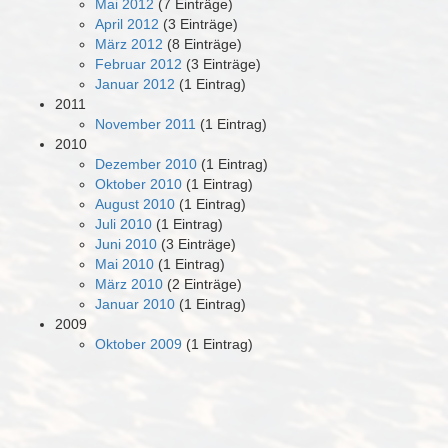
Mai 2012
(7 Einträge)
April 2012
(3 Einträge)
März 2012
(8 Einträge)
Februar 2012
(3 Einträge)
Januar 2012
(1 Eintrag)
2011
November 2011
(1 Eintrag)
2010
Dezember 2010
(1 Eintrag)
Oktober 2010
(1 Eintrag)
August 2010
(1 Eintrag)
Juli 2010
(1 Eintrag)
Juni 2010
(3 Einträge)
Mai 2010
(1 Eintrag)
März 2010
(2 Einträge)
Januar 2010
(1 Eintrag)
2009
Oktober 2009
(1 Eintrag)