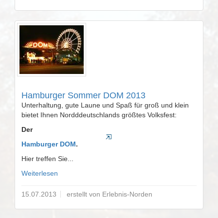
Hamburger Sommer DOM 2013
Unterhaltung, gute Laune und Spaß für groß und klein
bietet Ihnen Nordddeutschlands größtes Volksfest:
Der
Hamburger DOM
.
Hier treffen Sie...
Weiterlesen
15.07.2013
erstellt von Erlebnis-Norden