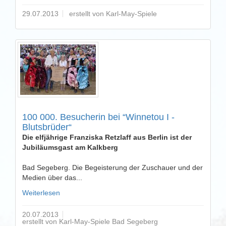
29.07.2013
erstellt von Karl-May-Spiele
100 000. Besucherin bei “Winnetou I -
Blutsbrüder“
Die elfjährige Franziska Retzlaff aus Berlin ist der
Jubiläumsgast am Kalkberg
Bad Segeberg. Die Begeisterung der Zuschauer und der
Medien über das...
Weiterlesen
20.07.2013
erstellt von Karl-May-Spiele Bad Segeberg