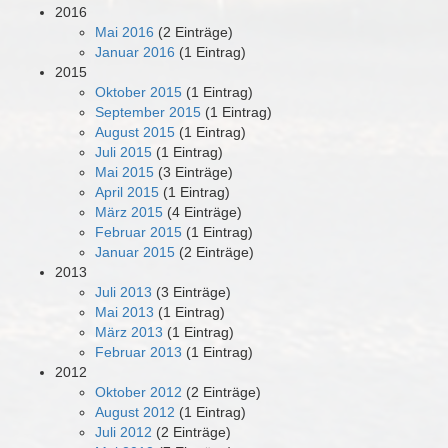
2016
Mai 2016
(2 Einträge)
Januar 2016
(1 Eintrag)
2015
Oktober 2015
(1 Eintrag)
September 2015
(1 Eintrag)
August 2015
(1 Eintrag)
Juli 2015
(1 Eintrag)
Mai 2015
(3 Einträge)
April 2015
(1 Eintrag)
März 2015
(4 Einträge)
Februar 2015
(1 Eintrag)
Januar 2015
(2 Einträge)
2013
Juli 2013
(3 Einträge)
Mai 2013
(1 Eintrag)
März 2013
(1 Eintrag)
Februar 2013
(1 Eintrag)
2012
Oktober 2012
(2 Einträge)
August 2012
(1 Eintrag)
Juli 2012
(2 Einträge)