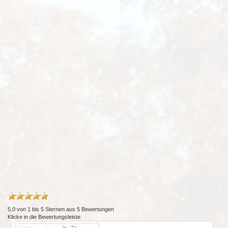
5,0
von
1
bis
5
Sternen aus
5
Bewertungen
Klicke in die Bewertungsleiste