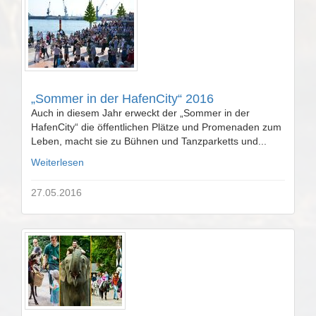
„Sommer in der HafenCity“ 2016
Auch in diesem Jahr erweckt der „Sommer in der
HafenCity“ die öffentlichen Plätze und Promenaden zum
Leben, macht sie zu Bühnen und Tanzparketts und...
Weiterlesen
27.05.2016