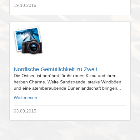
19.10.2015
Nordische Gemütlichkeit zu Zweit
Die Ostsee ist berühmt für ihr raues Klima und ihren
herben Charme. Weite Sandstrände, starke Windböen
und eine atemberaubende Dünenlandschaft bringen...
Weiterlesen
03.09.2015