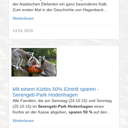
der Asiatischen Elefanten ein ganz besonderes Kalb.
Zum ersten Mal in der Geschichte von Hagenbeck...
Weiterlesen
13.01.2016
Mit einem Kürbis 50% Eintritt sparen -
Serengeti-Park Hodenhagen
Alle Familien, die am Samstag (24.10.15) und Sonntag
(25.10.15) im
Serengeti-Park Hodenhagen
einen
Kürbis an der Kasse abgeben,
sparen 50 %
auf den...
Weiterlesen