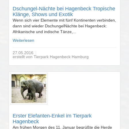
Dschungel-Nächte bei Hagenbeck Tropische
Klänge, Shows und Exotik
Wenn sich vier Elemente mit fünf Kontinenten verbinden,
dann sind wieder DschungelNächte bei Hagenbeck:
Afrikanische und indische Tänze,...
Weiterlesen
27.05.2016
erstellt von Tierpark Hagenbeck Hamburg
Erster Elefanten-Enkel im Tierpark
Hagenbeck
Am frühen Morgen des 11. Januar begrüßte die Herde