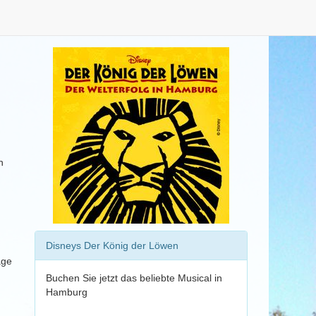
n
Disneys Der König der Löwen
age
Buchen Sie jetzt das beliebte Musical in
Hamburg