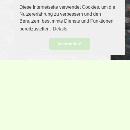
Diese Internetseite verwendet Cookies, um die
Nutzererfahrung zu verbessern und den
Benutzern bestimmte Dienste und Funktionen
bereitzustellen.
Details
Verstanden!