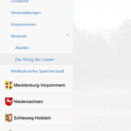
Locations
Veranstaltungen
Impressionen
Musicals
Aladdin
Der König der Löwen
Weltkulturerbe Speicherstadt